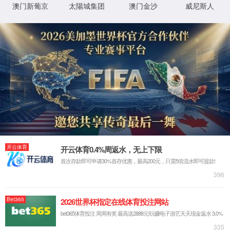
料的切割和成形，具有高
速、高精度、高效率、高
159-0547-009
国内咨询电话
性价比等特点。
8
176-1656-26
158-6455-469
大红鹰官方网站
76
9
产品详情
激光切割作为一种先进的制造技术，
具有应用范围广、工艺灵活、加工精
度高、质量好、生产过程清洁以及便