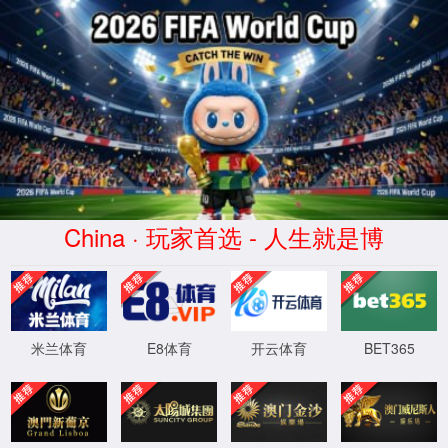
大红鹰·(CHN)官方网站
首页
/
智能制造
/
切割设备
数控光纤激
光切割机
数控光纤激光切割
机，是集激光切割、精密
机械、数控技术等学科于
一体的高新技术产品，该
机动态性能好，伺服响应
快，配以大功率光纤激光
器，实现极高的切割效
外贸咨询电话
率。主要用于碳钢板、不
锈钢板、铝合金等金属材