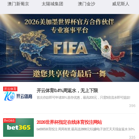
返回首页
返回上一页
XML 地图