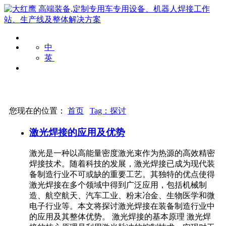
中
英
您现在的位置：
首页
Tag：
探讨
激光焊接的应用及优势
激光是一种以高能量密度激光束作为热源的高效精密
焊接技术。随着科技的发展，激光焊接已成为现代装
备制造行业不可或缺的重要工艺。其独特的优点使得
激光焊接在多个领域中得到广泛应用，包括机械制
造、航空航天、汽车工业、粉末冶金、生物医学和微
电子行业等。本文将探讨激光焊接在装备制造行业中
的应用及其整体优势。 激光焊接的基本原理 激光焊